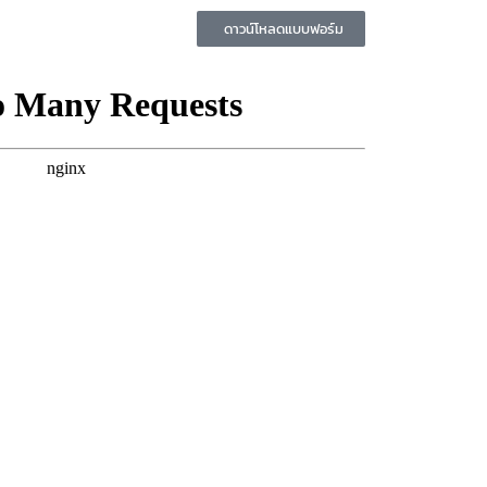
ดาวน์โหลดแบบฟอร์ม