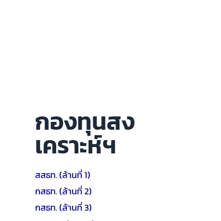
กองทุนสง
เคราะห์ฯ
สสธท. (ล้านที่ 1)
กสธท. (ล้านที่ 2)
กสธท. (ล้านที่ 3)