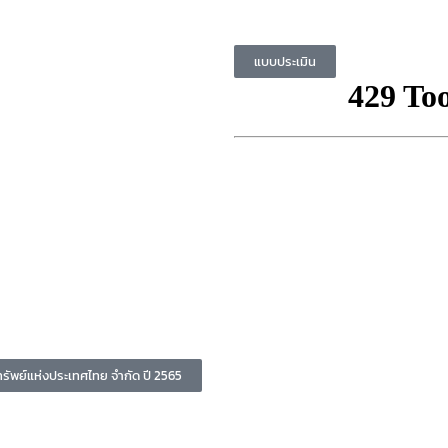
แบบประเมิน
พย์แห่งประเทศไทย จำกัด ปี 2565