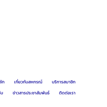
ลัก
เกี่ยวกับสหกรณ์
บริการสมาชิก
ับ
ข่าวสารประชาสัมพันธ์
ติดต่อเรา