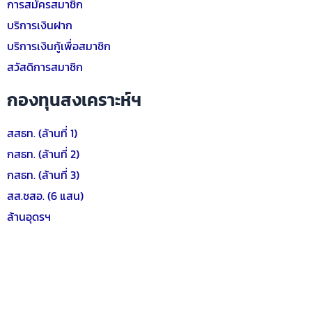
การสมัครสมาชิก
บริการเงินฝาก
บริการเงินกู้เพื่อสมาชิก
สวัสดิการสมาชิก
กองทุนสงเคราะห์ฯ
สสธท. (ล้านที่ 1)
กสธท. (ล้านที่ 2)
กสธท. (ล้านที่ 3)
สส.ชสอ. (6 แสน)
ล้านอุดรฯ