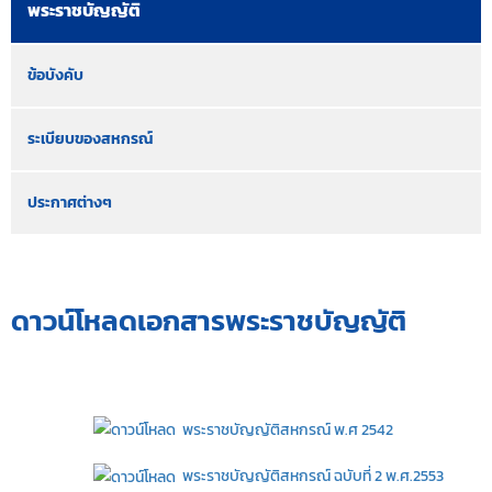
พระราชบัญญัติ
ข้อบังคับ
ระเบียบของสหกรณ์
ประกาศต่างๆ
ดาวน์โหลดเอกสารพระราชบัญญัติ
พระราชบัญญัติสหกรณ์ พ.ศ 2542
พระราชบัญญัติสหกรณ์ ฉบับที่ 2 พ.ศ.2553