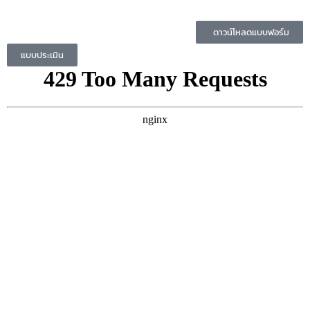
ดาวน์โหลดแบบฟอร์ม
แบบประเมิน