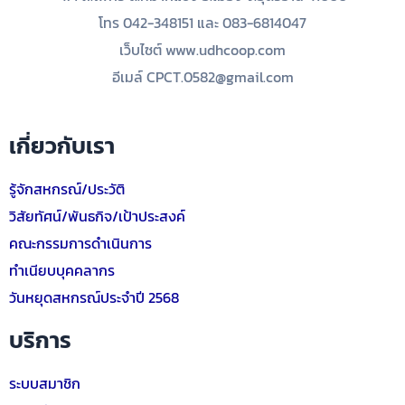
โทร 042-348151 และ 083-6814047
เว็บไซต์ www.udhcoop.com
อีเมล์ CPCT.0582@gmail.com
เกี่ยวกับเรา
รู้จักสหกรณ์/ประวัติ
วิสัยทัศน์/พันธกิจ/เป้าประสงค์
คณะกรรมการดำเนินการ
ทำเนียบบุคคลากร
วันหยุดสหกรณ์ประจำปี 2568
บริการ
ระบบสมาชิก