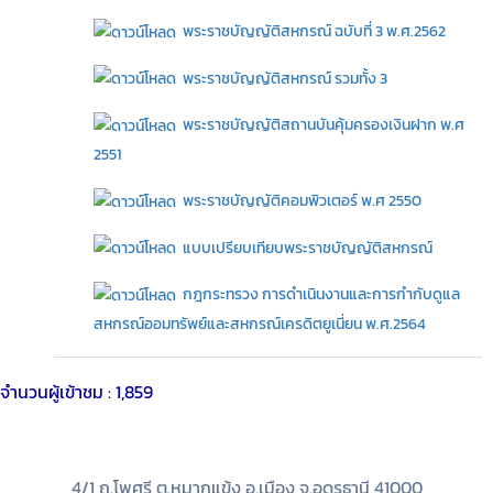
พระราชบัญญัติสหกรณ์ ฉบับที่ 3 พ.ศ.2562
พระราชบัญญัติสหกรณ์ รวมทั้ง 3
พระราชบัญญัติสถานบันคุ้มครองเงินฝาก พ.ศ
2551
พระราชบัญญัติคอมพิวเตอร์ พ.ศ 2550
แบบเปรียบเทียบพระราชบัญญัติสหกรณ์
กฎกระทรวง การดำเนินงานและการกำกับดูแล
สหกรณ์ออมทรัพย์และสหกรณ์เครดิตยูเนี่ยน พ.ศ.2564
จำนวนผู้เข้าชม :
1,859
4/1 ถ.โพศรี ต.หมากแข้ง อ.เมือง จ.อุดรธานี 41000