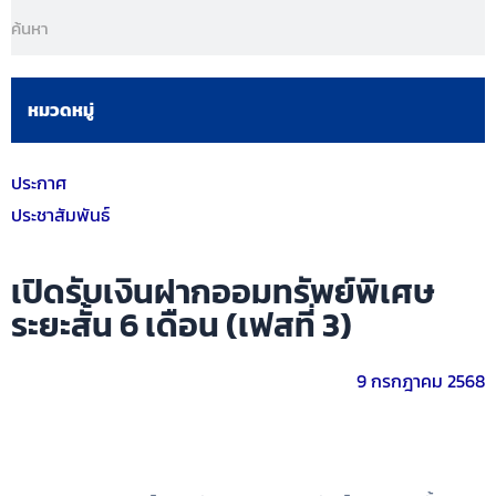
หมวดหมู่
ประกาศ
ประชาสัมพันธ์
เปิดรับเงินฝากออมทรัพย์พิเศษ
ระยะสั้น 6 เดือน (เฟสที่ 3)
9 กรกฎาคม 2568