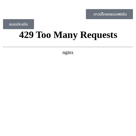
ดาวน์โหลดแบบฟอร์ม
แบบประเมิน