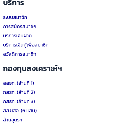
บริการ
ระบบสมาชิก
การสมัครสมาชิก
บริการเงินฝาก
บริการเงินกู้เพื่อสมาชิก
สวัสดิการสมาชิก
กองทุนสงเคราะห์ฯ
สสธท. (ล้านที่ 1)
กสธท. (ล้านที่ 2)
กสธท. (ล้านที่ 3)
สส.ชสอ. (6 แสน)
ล้านอุดรฯ