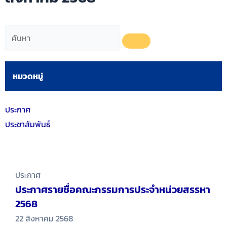
หมวดหมู่
ประกาศ
ประชาสัมพันธ์
ประกาศ
ประกาศรายชื่อคณะกรรมการประจำหน่วยสรรหา
2568
22 สิงหาคม 2568