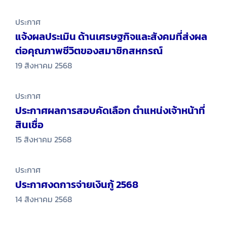
ประกาศ
แจ้งผลประเมิน ด้านเศรษฐกิจและสังคมที่ส่งผล
ต่อคุณภาพชีวิตของสมาชิกสหกรณ์
19 สิงหาคม 2568
ประกาศ
ประกาศผลการสอบคัดเลือก ตำแหน่งเจ้าหน้าที่
สินเชื่อ
15 สิงหาคม 2568
ประกาศ
ประกาศงดการจ่ายเงินกู้ 2568
14 สิงหาคม 2568