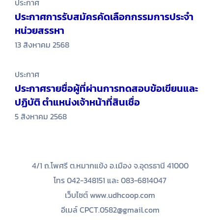
ประกาศ
ประกาศการรับสมัครคัดเลือกกรรมการประจำ
หน่วยสรรหา
13 สิงหาคม 2568
ประกาศ
ประกาศรายชื่อผู้ที่ผ่านการทดสอบข้อเขียนและ
ปฏิบัติ ตำแหน่งเจ้าหน้าที่สินเชื่อ
5 สิงหาคม 2568
4/1 ถ.โพศรี ต.หมากแข้ง อ.เมือง จ.อุดรธานี 41000
โทร 042-348151 และ 083-6814047
เว็บไซต์ www.udhcoop.com
อีเมล์ CPCT.0582@gmail.com