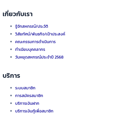
เกี่ยวกับเรา
รู้จักสหกรณ์/ประวัติ
วิสัยทัศน์/พันธกิจ/เป้าประสงค์
คณะกรรมการดำเนินการ
ทำเนียบบุคคลากร
วันหยุดสหกรณ์ประจำปี 2568
บริการ
ระบบสมาชิก
การสมัครสมาชิก
บริการเงินฝาก
บริการเงินกู้เพื่อสมาชิก