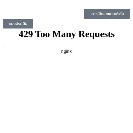
ดาวน์โหลดแบบฟอร์ม
แบบประเมิน