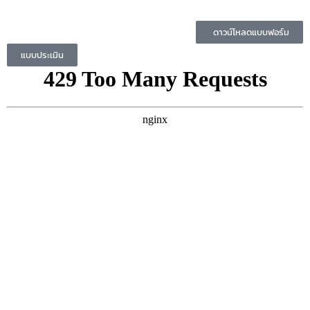
ดาวน์โหลดแบบฟอร์ม
แบบประเมิน