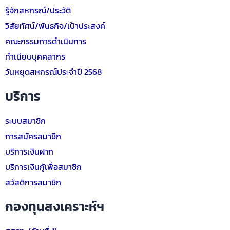
รู้จักสหกรณ์/ประวัติ
วิสัยทัศน์/พันธกิจ/เป้าประสงค์
คณะกรรมการดำเนินการ
ทำเนียบบุคคลากร
วันหยุดสหกรณ์ประจำปี 2568
บริการ
ระบบสมาชิก
การสมัครสมาชิก
บริการเงินฝาก
บริการเงินกู้เพื่อสมาชิก
สวัสดิการสมาชิก
กองทุนสงเคราะห์ฯ