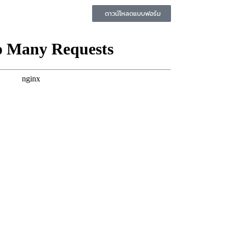
ดาวน์โหลดแบบฟอร์ม