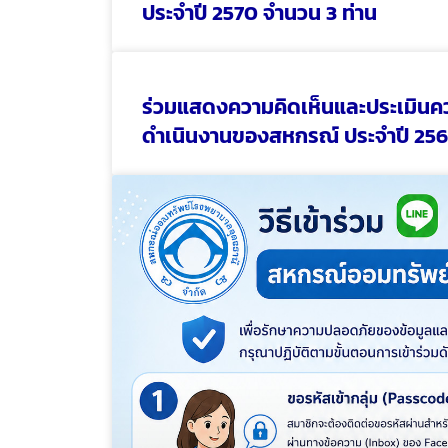
ประจำปี 2570 จำนวน 3 ท่าน
ร่วมแสดงความคิดเห็นและประเมินค
ดำเนินงานของสหกรณ์ ประจำปี 25