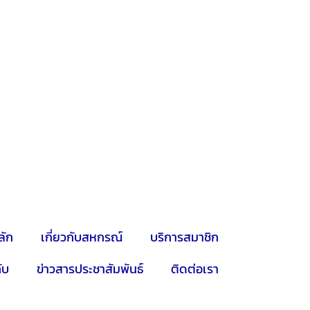
ลัก
เกี่ยวกับสหกรณ์
บริการสมาชิก
ับ
ข่าวสารประชาสัมพันธ์
ติดต่อเรา