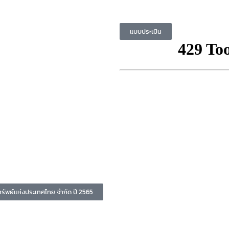
แบบประเมิน
พย์แห่งประเทศไทย จำกัด ปี 2565