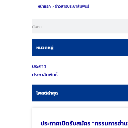
หน้าแรก
>
ข่าวสารประชาสัมพันธ์
หมวดหมู่
ประกาศ
ประชาสัมพันธ์
โพสต์ล่าสุด
ประกาศเปิดรับสมัคร “กรรมการอำ