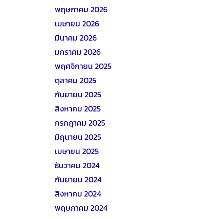
พฤษภาคม 2026
เมษายน 2026
มีนาคม 2026
มกราคม 2026
พฤศจิกายน 2025
ตุลาคม 2025
กันยายน 2025
สิงหาคม 2025
กรกฎาคม 2025
มิถุนายน 2025
เมษายน 2025
ธันวาคม 2024
กันยายน 2024
สิงหาคม 2024
พฤษภาคม 2024