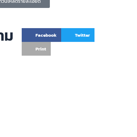
าวน์โหลดรายละเอียด
าม
Facebook
Twitter
Print