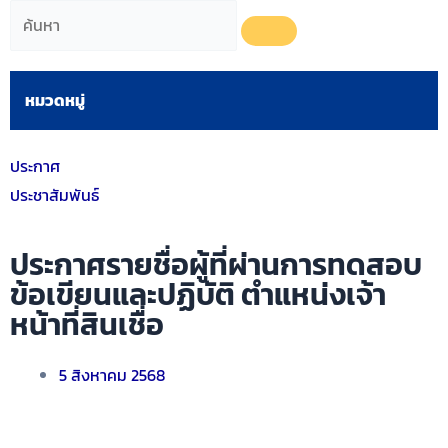
หมวดหมู่
ประกาศ
ประชาสัมพันธ์
ประกาศรายชื่อผู้ที่ผ่านการทดสอบ
ข้อเขียนและปฏิบัติ ตำแหน่งเจ้า
หน้าที่สินเชื่อ
5 สิงหาคม 2568