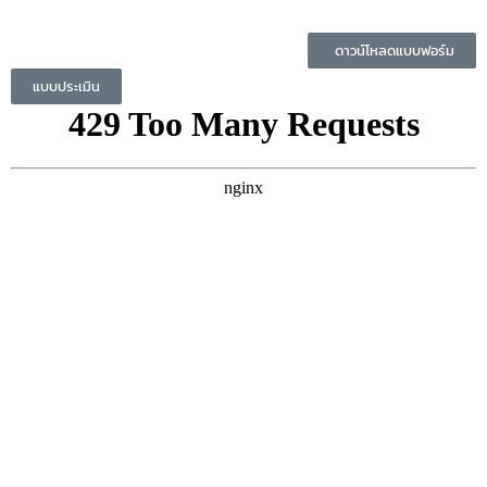
ดาวน์โหลดแบบฟอร์ม
แบบประเมิน