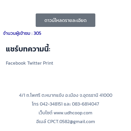
ดาวน์โหลดรายละเอียด
จำนวนผู้เข้าชม :
305
แชร์บทความนี้:
Facebook
Twitter
Print
4/1 ถ.โพศรี ต.หมากแข้ง อ.เมือง จ.อุดรธานี 41000
โทร 042-348151 และ 083-6814047
เว็บไซต์ www.udhcoop.com
อีเมล์ CPCT.0582@gmail.com