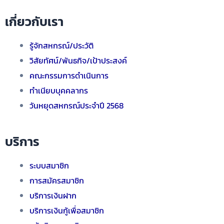
เกี่ยวกับเรา
รู้จักสหกรณ์/ประวัติ
วิสัยทัศน์/พันธกิจ/เป้าประสงค์
คณะกรรมการดำเนินการ
ทำเนียบบุคคลากร
วันหยุดสหกรณ์ประจำปี 2568
บริการ
ระบบสมาชิก
การสมัครสมาชิก
บริการเงินฝาก
บริการเงินกู้เพื่อสมาชิก