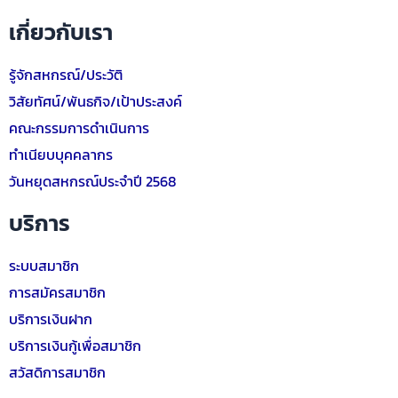
เกี่ยวกับเรา
รู้จักสหกรณ์/ประวัติ
วิสัยทัศน์/พันธกิจ/เป้าประสงค์
คณะกรรมการดำเนินการ
ทำเนียบบุคคลากร
วันหยุดสหกรณ์ประจำปี 2568
บริการ
ระบบสมาชิก
การสมัครสมาชิก
บริการเงินฝาก
บริการเงินกู้เพื่อสมาชิก
สวัสดิการสมาชิก