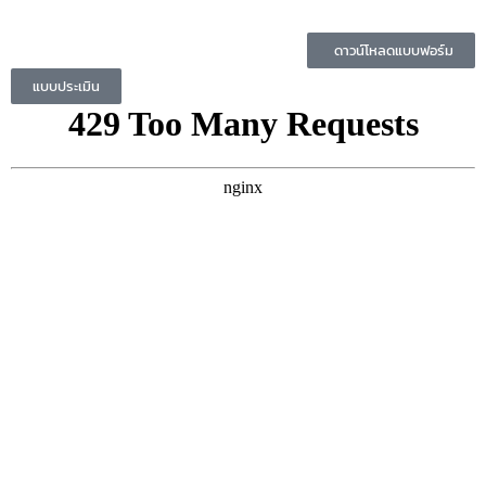
ดาวน์โหลดแบบฟอร์ม
แบบประเมิน