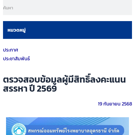
หมวดหมู่
ประกาศ
ประชาสัมพันธ์
ตรวจสอบข้อมูลผู้มีสิทธิ์ลงคะแนน
สรรหา ปี 2569
19 กันยายน 2568