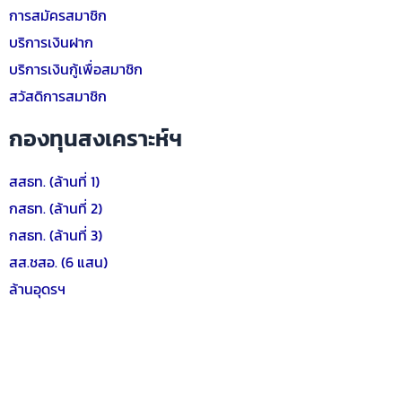
การสมัครสมาชิก
บริการเงินฝาก
บริการเงินกู้เพื่อสมาชิก
สวัสดิการสมาชิก
กองทุนสงเคราะห์ฯ
สสธท. (ล้านที่ 1)
กสธท. (ล้านที่ 2)
กสธท. (ล้านที่ 3)
สส.ชสอ. (6 แสน)
ล้านอุดรฯ