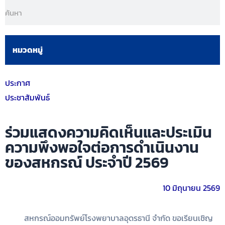
หมวดหมู่
ประกาศ
ประชาสัมพันธ์
ร่วมแสดงความคิดเห็นและประเมิน
ความพึงพอใจต่อการดำเนินงาน
ของสหกรณ์ ประจำปี 2569
10 มิถุนายน 2569
สหกรณ์ออมทรัพย์โรงพยาบาลอุดรธานี จำกัด ขอเรียนเชิญ