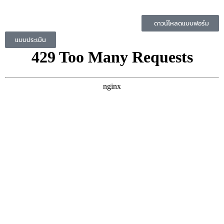
ดาวน์โหลดแบบฟอร์ม
แบบประเมิน