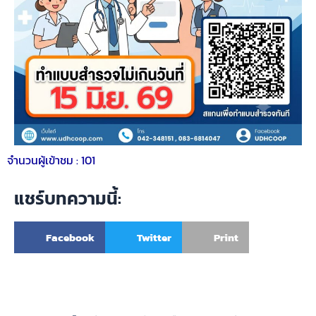
จำนวนผู้เข้าชม :
101
แชร์บทความนี้:
Facebook
Twitter
Print