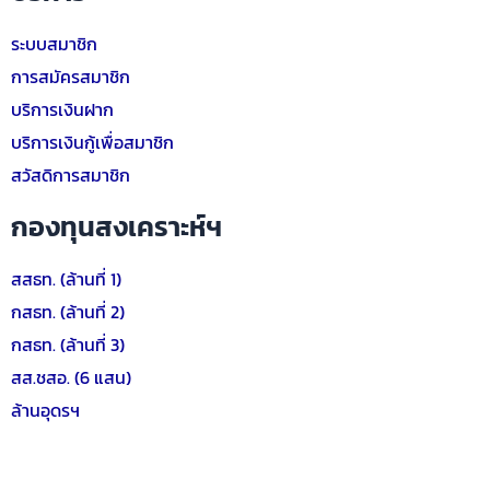
ระบบสมาชิก
การสมัครสมาชิก
บริการเงินฝาก
บริการเงินกู้เพื่อสมาชิก
สวัสดิการสมาชิก
กองทุนสงเคราะห์ฯ
สสธท. (ล้านที่ 1)
กสธท. (ล้านที่ 2)
กสธท. (ล้านที่ 3)
สส.ชสอ. (6 แสน)
ล้านอุดรฯ