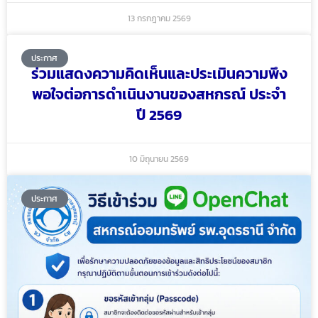
13 กรกฎาคม 2569
ประกาศ
ร่วมแสดงความคิดเห็นและประเมินความพึง
พอใจต่อการดำเนินงานของสหกรณ์ ประจำ
ปี 2569
10 มิถุนายน 2569
ประกาศ