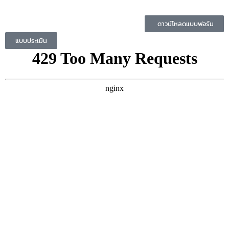
ดาวน์โหลดแบบฟอร์ม
แบบประเมิน