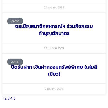
24 เมษายน 2569
ประกาศ
ขอเชิญสมาชิกสหกรณ์ฯ ร่วมกิจกรรม
ทำบุญตักบาตร
23 เมษายน 2569
ประกาศ
ปิดรับฝาก เงินฝากออมทรัพย์พิเศษ (เล่มสี
เขียว)
2 เมษายน 2569
1
2
3
4
5