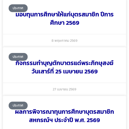
ประกาศ
มอบทุนการศึกษาให้แก่บุตรสมาชิก ปีการ
ศึกษา 2569
8 พฤษภาคม 2569
ประกาศ
กิจกรรมทำบุญตักบาตรแด่พระภิกษุสงฆ์
วันเสาร์ที่ 25 เมษายน 2569
27 เมษายน 2569
ประกาศ
ผลการพิจารณาทุนการศึกษาบุตรสมาชิก
สหกรณ์ฯ ประจำปี พ.ศ. 2569