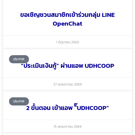
ขอเชิญชวนสมาชิกเข้าร่วมกลุ่ม LINE
OpenChat
1 มิถุนายน 2569
ประกาศ
“ประเมินเงินกู้” ผ่านแอพ UDHCOOP
27 พฤษภาคม 2569
ประกาศ
2 ขั้นตอน เข้าแอพ “๊UDHCOOP”
15 พฤษภาคม 2569