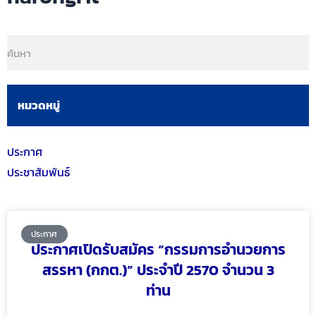
หมวดหมู่
ประกาศ
ประชาสัมพันธ์
ประกาศ
ประกาศเปิดรับสมัคร “กรรมการอำนวยการ
สรรหา (กกต.)” ประจำปี 2570 จำนวน 3
ท่าน